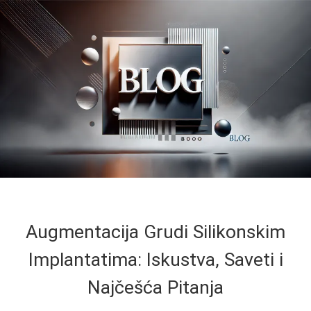
Augmentacija Grudi Silikonskim
Implantatima: Iskustva, Saveti i
Najčešća Pitanja