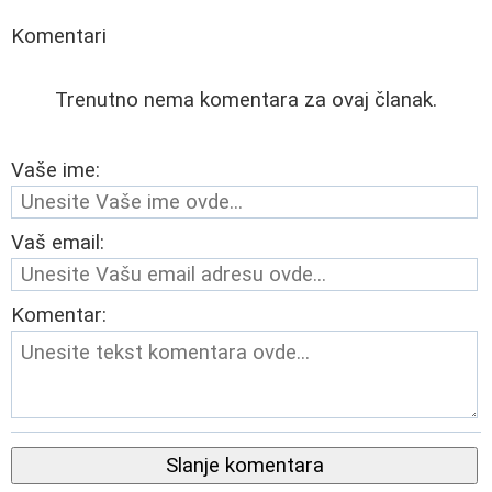
Komentari
Trenutno nema komentara za ovaj članak.
Vaše ime:
Vaš email:
Komentar:
Slanje komentara