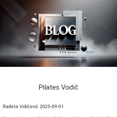
Pilates Vodič
Radeta Vidičević
2025-09-01