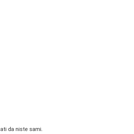
ati da niste sami.