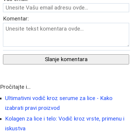
Komentar:
Slanje komentara
Pročitajte i...
Ultimativni vodič kroz serume za lice - Kako
izabrati pravi proizvod
Kolagen za lice i telo: Vodič kroz vrste, primenu i
iskustva