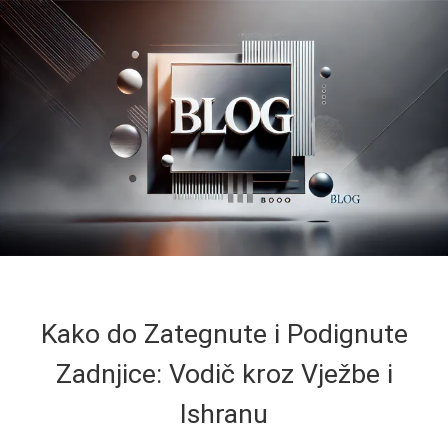
Kako do Zategnute i Podignute
Zadnjice: Vodič kroz Vježbe i
Ishranu