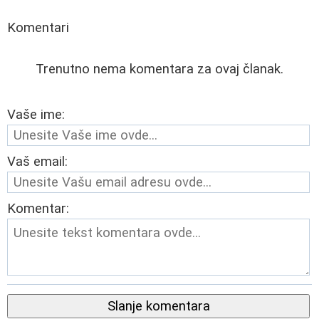
Komentari
Trenutno nema komentara za ovaj članak.
Vaše ime:
Vaš email:
Komentar:
Slanje komentara