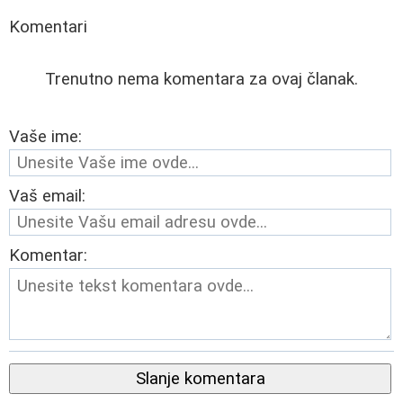
Komentari
Trenutno nema komentara za ovaj članak.
Vaše ime:
Vaš email:
Komentar:
Slanje komentara