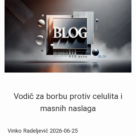
Vodič za borbu protiv celulita i
masnih naslaga
Vinko Radeljević
2026-06-25