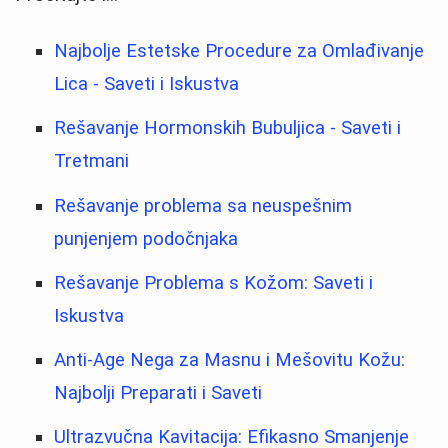
Najbolje Estetske Procedure za Omlađivanje
Lica - Saveti i Iskustva
Rešavanje Hormonskih Bubuljica - Saveti i
Tretmani
Rešavanje problema sa neuspešnim
punjenjem podočnjaka
Rešavanje Problema s Kožom: Saveti i
Iskustva
Anti-Age Nega za Masnu i Mešovitu Kožu:
Najbolji Preparati i Saveti
Ultrazvučna Kavitacija: Efikasno Smanjenje