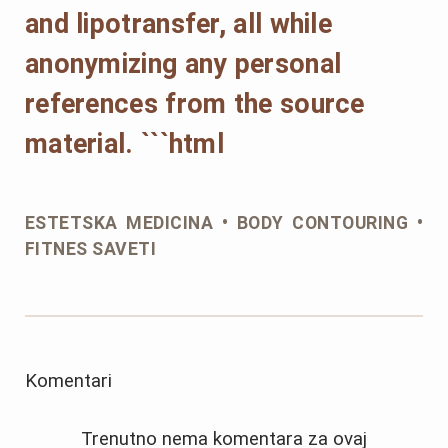
and lipotransfer, all while
anonymizing any personal
references from the source
material. ```html
ESTETSKA MEDICINA • BODY CONTOURING •
FITNES SAVETI
Komentari
Trenutno nema komentara za ovaj