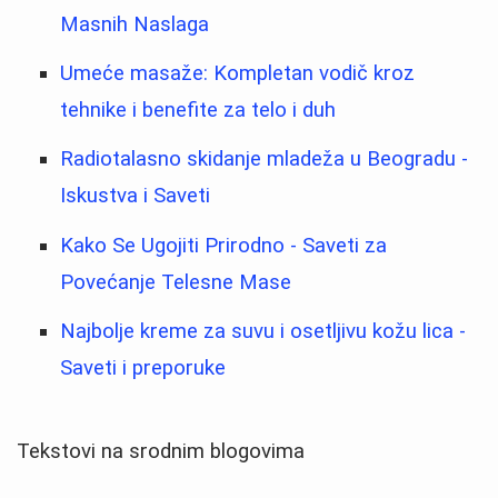
Masnih Naslaga
Umeće masaže: Kompletan vodič kroz
tehnike i benefite za telo i duh
Radiotalasno skidanje mladeža u Beogradu -
Iskustva i Saveti
Kako Se Ugojiti Prirodno - Saveti za
Povećanje Telesne Mase
Najbolje kreme za suvu i osetljivu kožu lica -
Saveti i preporuke
Tekstovi na srodnim blogovima