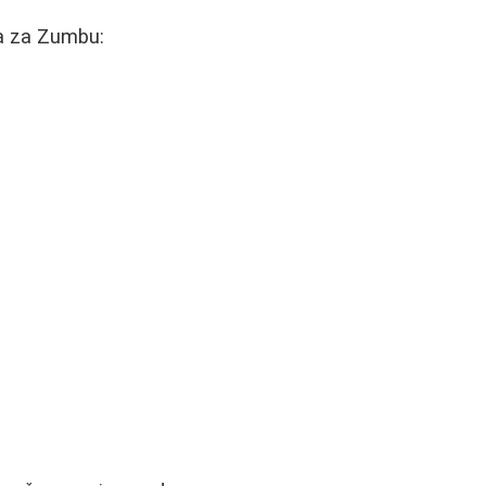
ja za Zumbu: