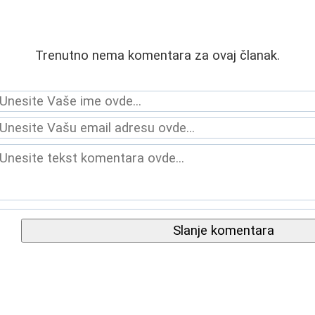
Trenutno nema komentara za ovaj članak.
Slanje komentara