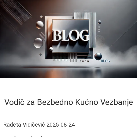
Vodič za Bezbedno Kućno Vezbanje
Radeta Vidičević
2025-08-24